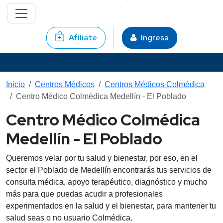
Pasar al contenido principal
Afíliate
Ingresa
Inicio
Centros Médicos
Centros Médicos Colmédica
Centro Médico Colmédica Medellín - El Poblado
Centro Médico Colmédica
Medellín - El Poblado
Queremos velar por tu salud y bienestar, por eso, en el
sector el Poblado de Medellín encontrarás tus servicios de
consulta médica, apoyo terapéutico, diagnóstico y mucho
más para que puedas acudir a profesionales
experimentados en la salud y el bienestar, para mantener tu
salud seas o no usuario Colmédica.