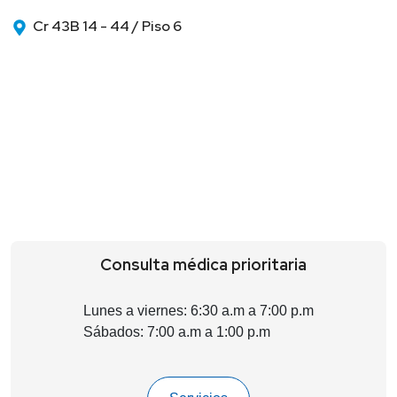
Cr 43B 14 - 44 / Piso 6
Consulta médica prioritaria
Lunes a viernes: 6:30 a.m a 7:00 p.m
Sábados: 7:00 a.m a 1:00 p.m