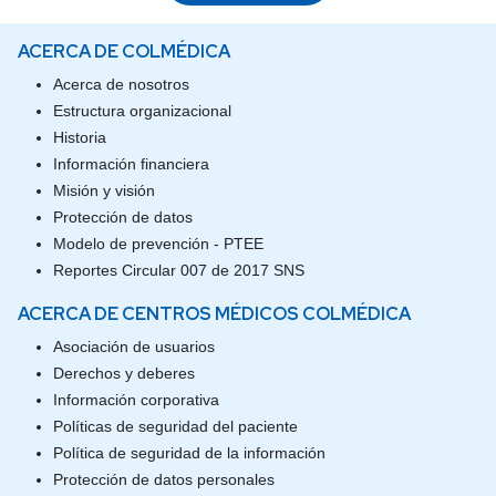
ACERCA DE COLMÉDICA
Acerca de nosotros
Estructura organizacional
Historia
Información financiera
Misión y visión
Protección de datos
Modelo de prevención - PTEE
Reportes Circular 007 de 2017 SNS
ACERCA DE CENTROS MÉDICOS COLMÉDICA
Asociación de usuarios
Derechos y deberes
Información corporativa
Políticas de seguridad del paciente
Política de seguridad de la información
Protección de datos personales