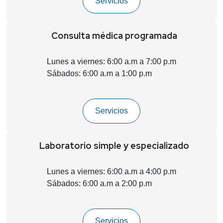
Servicios
Consulta médica programada
Lunes a viernes: 6:00 a.m a 7:00 p.m
Sábados: 6:00 a.m a 1:00 p.m
Servicios
Laboratorio simple y especializado
Lunes a viernes: 6:00 a.m a 4:00 p.m
Sábados: 6:00 a.m a 2:00 p.m
Servicios