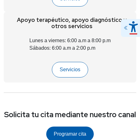
Apoyo terapéutico, apoyo diagnóstico y
otros servicios
Lunes a viernes: 6:00 a.m a 8:00 p.m
Sábados: 6:00 a.m a 2:00 p.m
Servicios
Solicita tu cita mediante nuestro canal
Programar cita