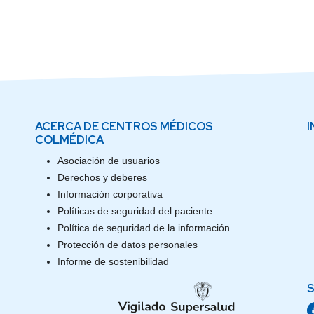
ACERCA DE CENTROS MÉDICOS
I
COLMÉDICA
Asociación de usuarios
Derechos y deberes
Información corporativa
Políticas de seguridad del paciente
Política de seguridad de la información
Protección de datos personales
Informe de sostenibilidad
S