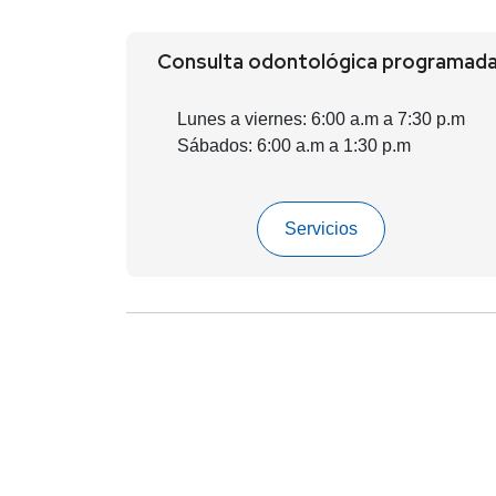
Consulta odontológica programad
Lunes a viernes: 6:00 a.m a 7:30 p.m
Sábados: 6:00 a.m a 1:30 p.m
Servicios