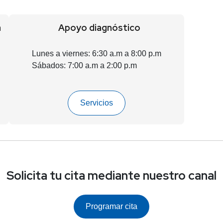
a
Apoyo diagnóstico
Lunes a viernes: 6:30 a.m a 8:00 p.m
Sábados: 7:00 a.m a 2:00 p.m
Servicios
Solicita tu cita mediante nuestro canal
Programar cita