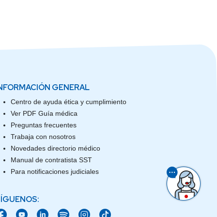
NFORMACIÓN GENERAL
Centro de ayuda ética y cumplimiento
Ver PDF Guía médica
Preguntas frecuentes
Trabaja con nosotros
Novedades directorio médico
Manual de contratista SST
Para notificaciones judiciales
ÍGUENOS: