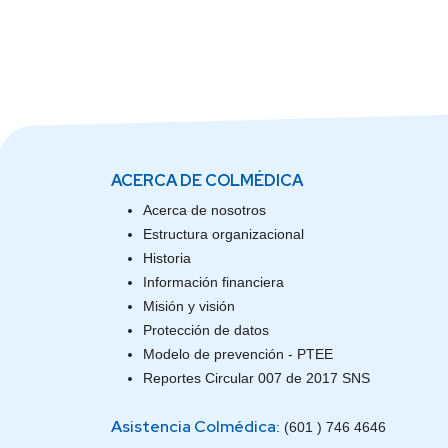
ACERCA DE COLMÉDICA
Acerca de nosotros
Estructura organizacional
Historia
Información financiera
Misión y visión
Protección de datos
Modelo de prevención - PTEE
Reportes Circular 007 de 2017 SNS
Asistencia Colmédica
: (601 ) 746 4646