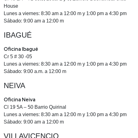
House
Lunes a viernes: 8:30 am a 12:00 m y 1:00 pm a 4:30 pm
Sábado: 9​:00 am a 12:00 m
IBAGUÉ
Oficina Ibagué
Cr 5 # 30 -05
Lunes a viernes: 8:30 am a 12:00 m y 1:00 pm a 4:30 pm
Sábado: 9:00 a.m. a 12:00 m
NEIVA
Oficina Neiva
Cl 19 5A – 50 Barrio Quirinal
Lunes a viernes: 8:30 am a 12:00 m y 1:00 pm a 4:3​0 pm
Sábado: 9:00 am a 12:00 m
VILLAVICENCIO