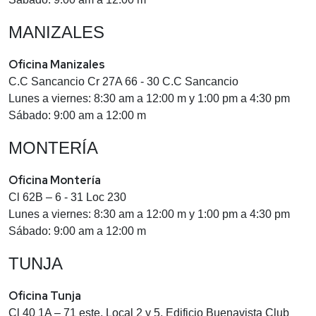
MANIZALES
Oficina Manizales
C.C Sancancio Cr 27A 66 - 30 C.C Sancancio
Lunes a viernes: 8:30 am a 12:00 m y 1:00 pm a 4:30 pm
Sábado: 9:00 am a 12:00 m
MONTERÍA
Oficina Montería
Cl 62B – 6 - 31 Loc 230
Lunes a viernes: 8:30 am a 12:00 m y 1:00 pm a 4:30 pm
Sábado: 9:00 am a 12:00 m
TUNJA
Oficina Tunja
Cl 40 1A – 71 este, Local 2 y 5, Edificio Buenavista Club