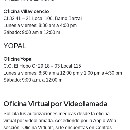
Oficina Villavicencio
Cl 32 41 – 21 Local 106, Barrio Barzal
Lunes a viernes: 8:30 am a 4:00 pm
Sábado: 9:00 am a 12:00 m
YOPAL
Oficina Yopal
C.C. El Hobo Cr 29 18 – 03 Local 115
Lunes a viernes: 8:30 am a 12:00 pm y 1:00 pm a 4:30 pm
Sábado: 9:00 a.m. a 12:00 m.
Oficina Virtual por Videollamada
Solicita tus autorizaciones médicas desde la oficina
virtual por videollamada. Accediendo por la App o Web
sección "Oficina Virtual", si te encuentras en Centros