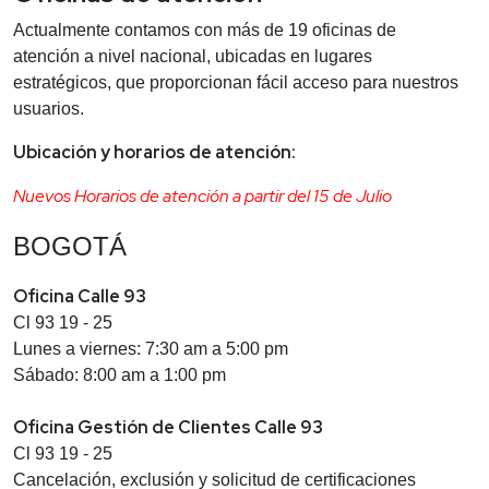
Actualmente contamos con más de 19 oficinas de
atención a nivel nacional, ubicadas en lugares
estratégicos, que proporcionan fácil acceso para nuestros
usuarios.
Ubicación y horarios de atención:
Nuevos Horarios de atención a partir del 15 de Julio
BOGOTÁ
Oficina Calle 93
Cl 93 19 - 25
Lunes a viernes: 7:30 am a 5:00 pm
Sábado: 8:00 am a 1:00 pm
Oficina Gestión de Clientes Calle 93
Cl 93 19 - 25
Cancelación, exclusión y solicitud de certificaciones