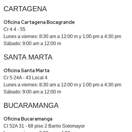
CARTAGENA
Oficina Cartagena Bocagrande
Cr 4 4 - 55
Lunes a viernes: 8:30 am a 12:00 m y 1:00 pm a 4:30 pm
Sábado: 9:00 am a 12:00 m
SANTA MARTA
Oficina Santa Marta
Cr 5 24A - 43 Local 4
Lunes a viernes: 8:30 am a 12:00 m y 1:00 pm a 4:30 pm
Sábado: 9:00 am a 12:00 m
BUCARAMANGA
Oficina Bucaramanga
Cl 52A 31 - 68 piso 2 Barrio Sotomayor