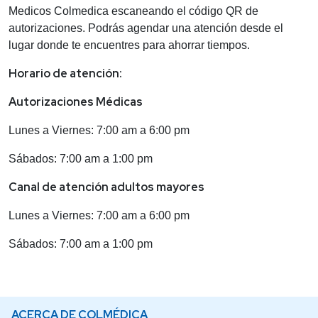
Medicos Colmedica escaneando el código QR de
autorizaciones. Podrás agendar una atención desde el
lugar donde te encuentres para ahorrar tiempos.
Horario de atención:
Autorizaciones Médicas
Lunes a Viernes: 7:00 am a 6:00 pm
Sábados: 7:00 am a 1:00 pm
Canal de atención adultos mayores
Lunes a Viernes: 7:00 am a 6:00 pm
Sábados: 7:00 am a 1:00 pm
ACERCA DE COLMÉDICA