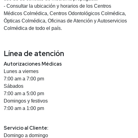
- Consultar la ubicación y horarios de los Centros
Médicos Colmédica, Centros Odontológicos Colmédica,
Ópticas Colmédica, Oficinas de Atención y Autoservicios
Colmédica de todo el país.
Línea de atención
Autorizaciones Médicas
Lunes a viernes
7:00 am a 7:00 pm
Sábados
7:00 am a 5:00 pm
Domingos y festivos
7:00 am a 1:00 pm
Servicio al Cliente:
Domingo a domingo