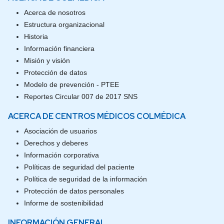
Acerca de nosotros
Estructura organizacional
Historia
Información financiera
Misión y visión
Protección de datos
Modelo de prevención - PTEE
Reportes Circular 007 de 2017 SNS
ACERCA DE CENTROS MÉDICOS COLMÉDICA
Asociación de usuarios
Derechos y deberes
Información corporativa
Políticas de seguridad del paciente
Política de seguridad de la información
Protección de datos personales
Informe de sostenibilidad
INFORMACIÓN GENERAL