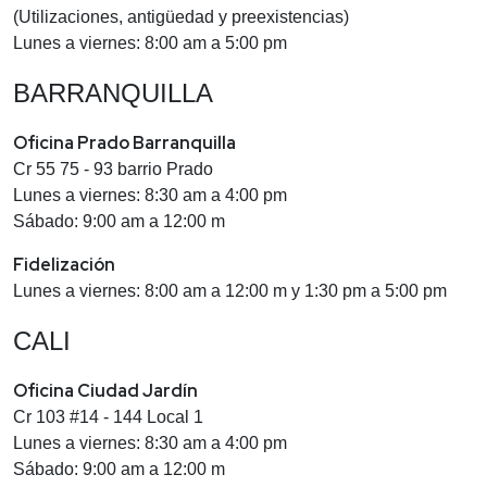
(Utilizaciones, antigüedad y preexistencias)
Lunes a viernes: 8:00 am a 5:00 pm
BARRANQUILLA
Oficina Prado Barranquilla
Cr 55 75 - 93 barrio Prado
Lunes a viernes: 8:30 am a 4:00 pm
Sábado: 9:00 am a 12:00 m
Fidelización
Lunes a viernes: 8:00 am a 12:00 m y 1:30 pm a 5:00 pm
CALI
Oficina Ciudad Jardín
Cr 103 #14 - 144 Local 1
Lunes a viernes: 8:30 am a 4:00 pm
Sábado: 9:00 am a 12:00 m