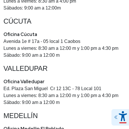
Lunes a viernes: 8:30 am a 4:00 pm
Sábados: 9:00 am a 12:00m
CÚCUTA
Oficina Cúcuta
Avenida 1e # 17a - 05 local 1 Caobos
Lunes a viernes: 8:30 am a 12:00 m y 1:00 pm a 4:30 pm
Sábado: 9:00 am a 12:00 m
VALLEDUPAR
Oficina Valledupar
Ed. Plaza San Miguel Cr 12 13C - 78 Local 101
Lunes a viernes: 8:30 am a 12:00 m y 1:00 pm a 4:30 pm
Sábado: 9:00 am a 12:00 m
MEDELLÍN
Oficina Medellin El Poblado