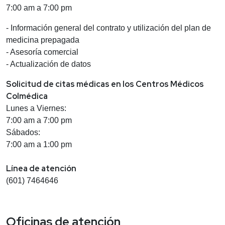
7:00 am a 7:00 pm
- Información general del contrato y utilización del plan de
medicina prepagada
- Asesoría comercial
- Actualización de datos
Solicitud de citas médicas en los Centros Médicos
Colmédica
Lunes a Viernes:
7:00 am a 7:00 pm
Sábados:
7:00 am a 1:00 pm
Línea de atención
(601) 7464646
Oficinas de atención