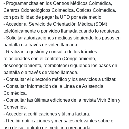
- Programar citas en los Centros Médicos Colmédica,
Centros Odontológicos Colmédica, Ópticas Colmédica,
con posibilidad de pagar la UPD por este medio.
- Acceder al Servicio de Orientación Médica (SOM)
telefónicamente o por video llamada cuando lo requieras.
- Solicitar autorizaciones médicas siguiendo los pasos en
pantalla o a través de video llamada.
- Realizar la gestión y consulta de los trámites
relacionados con el contrato (Congelamiento,
descongelamiento, reembolsos) siguiendo los pasos en
pantalla o a través de video llamada.
- Consultar el directorio médico y los servicios a utilizar.
- Consultar información de la Línea de Asistencia
Colmédica.
- Consultar las últimas ediciones de la revista Vivir Bien y
Convenios.
- Acceder a certificaciones y última factura.
- Recibir notificaciones y mensajes relevantes sobre el
uso de su contrato de medicina prepagada.