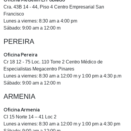
Cra. 43B 14 - 44, Piso 4 Centro Empresarial San
Francisco
Lunes a viernes: 8:30 am a 4:00 pm
Sábado: 9:00 am a 12:00 m
PEREIRA
Oficina Pereira
Cr 18 12 - 75 Loc. 110 Torre 2 Centro Médico de
Especialistas Megacentro Pinares
Lunes a viernes: 8:30 am a 12:00 m y 1:00 pm a 4:30 p.m
Sábado: 9:00 am a 12:00 m
ARMENIA
Oficina Armenia
Cl 15 Norte 14 – 41 Loc 2
Lunes a viernes: 8:30 am a 12:00 m y 1:00 pm a 4:30 pm
Sábado: 9:00 am a 12:00 m