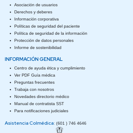
Asociación de usuarios
Derechos y deberes
Información corporativa
Políticas de seguridad del paciente
Política de seguridad de la información
Protección de datos personales
Informe de sostenibilidad
INFORMACIÓN GENERAL
Centro de ayuda ética y cumplimiento
Ver PDF Guía médica
Preguntas frecuentes
Trabaja con nosotros
Novedades directorio médico
Manual de contratista SST
Para notificaciones judiciales
Asistencia Colmédica
: (601 ) 746 4646