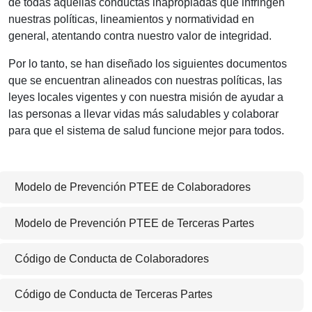
de todas aquellas conductas inapropiadas que infringen
nuestras políticas, lineamientos y normatividad en
general, atentando contra nuestro valor de integridad.
Por lo tanto, se han diseñado los siguientes documentos
que se encuentran alineados con nuestras políticas, las
leyes locales vigentes y con nuestra misión de ayudar a
las personas a llevar vidas más saludables y colaborar
para que el sistema de salud funcione mejor para todos.
Modelo de Prevención PTEE de Colaboradores
Modelo de Prevención PTEE de Terceras Partes
Código de Conducta de Colaboradores
Código de Conducta de Terceras Partes