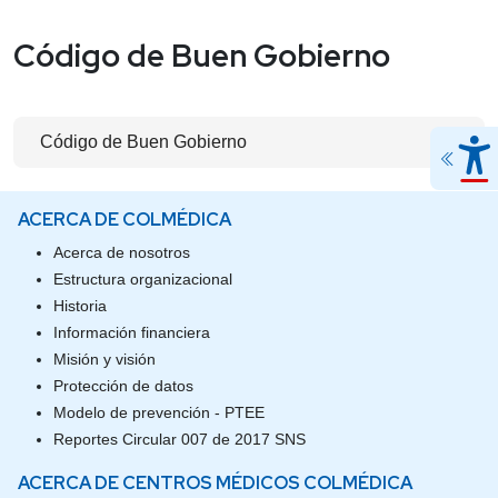
Código de Buen Gobierno
Código de Buen Gobierno
ACERCA DE COLMÉDICA
Acerca de nosotros
Estructura organizacional
Historia
Información financiera
Misión y visión
Protección de datos
Modelo de prevención - PTEE
Reportes Circular 007 de 2017 SNS
ACERCA DE CENTROS MÉDICOS COLMÉDICA