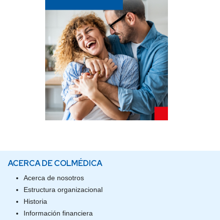
ACERCA DE COLMÉDICA
Acerca de nosotros
Estructura organizacional
Historia
Información financiera