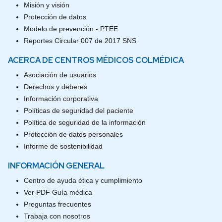
Misión y visión
Protección de datos
Modelo de prevención - PTEE
Reportes Circular 007 de 2017 SNS
ACERCA DE CENTROS MÉDICOS COLMÉDICA
Asociación de usuarios
Derechos y deberes
Información corporativa
Políticas de seguridad del paciente
Política de seguridad de la información
Protección de datos personales
Informe de sostenibilidad
INFORMACIÓN GENERAL
Centro de ayuda ética y cumplimiento
Ver PDF Guía médica
Preguntas frecuentes
Trabaja con nosotros