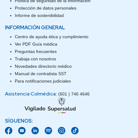
Política de seguridad de la información
Protección de datos personales
Informe de sostenibilidad
INFORMACIÓN GENERAL
Centro de ayuda ética y cumplimiento
Ver PDF Guía médica
Preguntas frecuentes
Trabaja con nosotros
Novedades directorio médico
Manual de contratista SST
Para notificaciones judiciales
Asistencia Colmédica
: (601 ) 746 4646
SÍGUENOS: