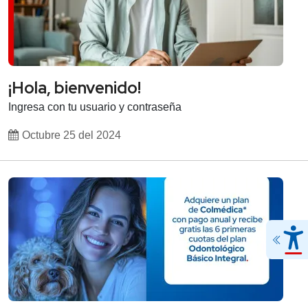
¡Hola, bienvenido!
Ingresa con tu usuario y contraseña
Octubre 25 del 2024