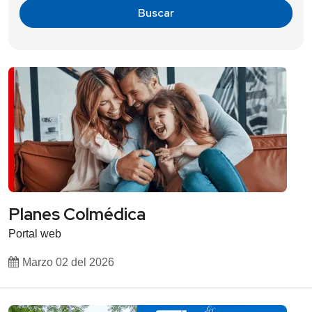
Planes Colmédica
Portal web
Marzo 02 del 2026