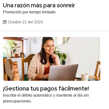
Una razón más para sonreir
Promoción por tiempo limitado
Octubre 21 del 2024
¡Gestiona tus pagos fácilmente!
Inscribe el débito automático y mantente al día sin
preocupaciones.