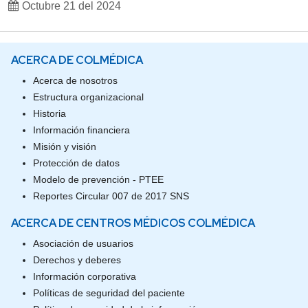
Octubre 21 del 2024
ACERCA DE COLMÉDICA
Acerca de nosotros
Estructura organizacional
Historia
Información financiera
Misión y visión
Protección de datos
Modelo de prevención - PTEE
Reportes Circular 007 de 2017 SNS
ACERCA DE CENTROS MÉDICOS COLMÉDICA
Asociación de usuarios
Derechos y deberes
Información corporativa
Políticas de seguridad del paciente