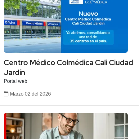
Centro Médico Colmédica Cali Ciudad
Jardín
Portal web
Marzo 02 del 2026